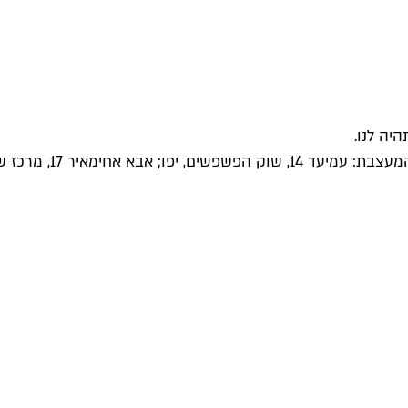
יה לנו.