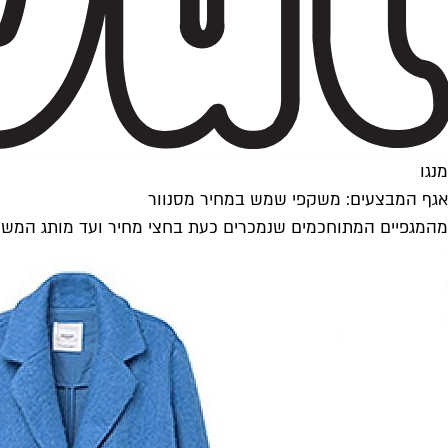
מנגו
אגף המבצעים: משקפי שמש במחיר מסנוור
מהמגפיים המתוחכמים שנמכרים כעת בחצי מחיר ועד מותג המשקפיים המלהיב שרק נ