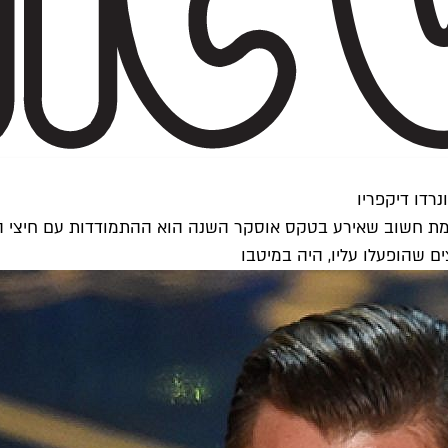
הבאמת חשוב שאירע בטקס אוסקר השנה הוא ההתמודדות עם חיצי 
 שהופעלו עליו, היה במיטבו