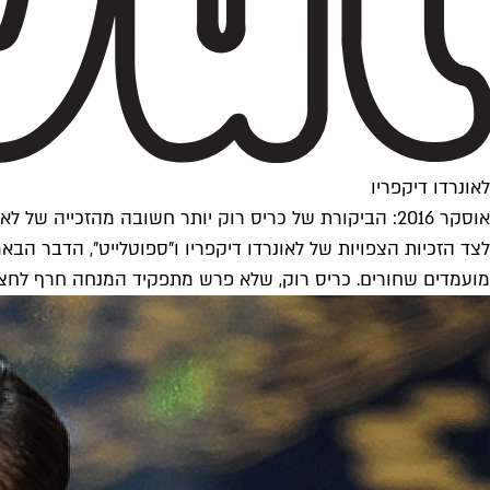
לאונרדו דיקפריו
אוסקר 2016: הביקורת של כריס רוק יותר חשובה מהזכייה של לאונרדו דיקפריו
לצד הזכיות הצפויות של לאונרדו דיקפריו ו"ספוטלייט", הדבר 
מועמדים שחורים. כריס רוק, שלא פרש מתפקיד המנחה חרף לחצים