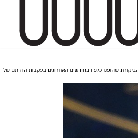
הביקורת שהופנו כלפיו בחודשים האחרונים בעקבות הדרתם של