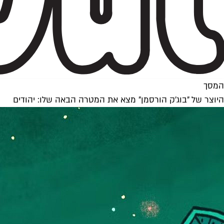
המסך
היוצר של "בוג'ק הורסמן" מצא את המטרה הבאה שלו: יהודים