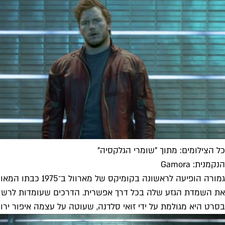
כל הצילומים: מתוך "שומרי הגלקסיה"
הנקמנית: Gamora
גמורה הופיעה לר
את השמדת הגזע שלה בכל דרך אפשרית. הדרכים שעומדות לרשות
בסרט היא מגולמת על ידי זואי סלדנה, שעוטה על עצמה איפור ירו