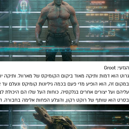
הגזעי: Groot
במקום זה, הוא הופיע מדי פעם בכמה גיליונות קומיקס ונעלם עד 
עליהם ועל יצורים אחרים בגלקסיה. כוחות העל שלו הם היכולת לב
בסרט הוא שותף של רוקט רקון, והצלע הפחות אלימה בחבורה. הוא