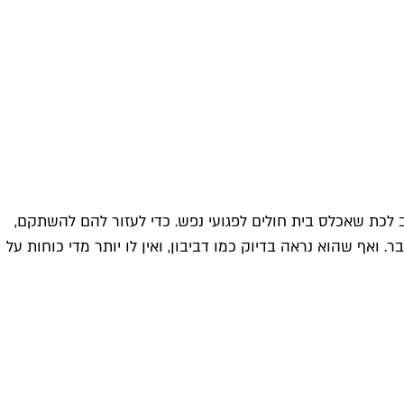
ב לכת שאכלס בית חולים לפגועי נפש. כדי לעזור להם להשתקם,
. ואף שהוא נראה בדיוק כמו דביבון, ואין לו יותר מדי כוחות על