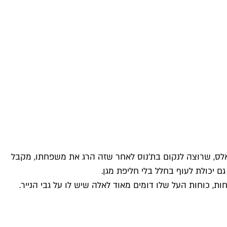
גאלס, שרוצה לנקום בת׳נוס לאחר שזה הרג את משפחתו, מקבל
ם יכולת לעוף בחלל בלי חליפת מגן.
, כוחות העל שלו דומים מאוד לאלה שיש לו על גבי הנייר.