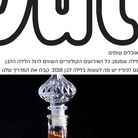
אוכלים שותים
לילה שמנמן: כל האירועים הקולינריים השווים לרגל הלילה הלבן
גם לפודיז יש מה לעשות בלילה לבן 2018: קבלו את המדריך שלנו לכל האירועים הכי טעימים בלילה הכי ארוך בשנה