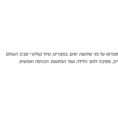
רסו על פני שלושה ימים. בתפריט: טיול קולינרי סביב העולם
לייב, מסיבה לתוך הלילה ועוד הפתעות. הכניסה חופשית.