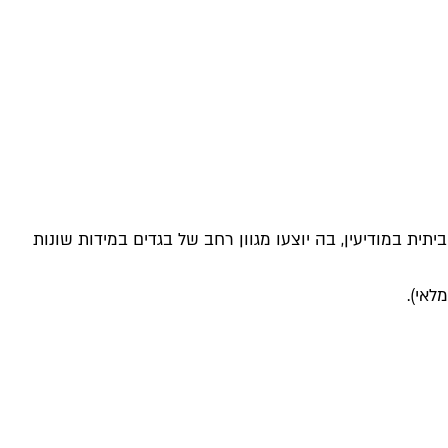
יתית במודיעין, בה יוצעו מגוון רחב של בגדים במידות שונות