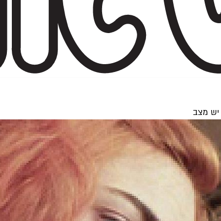
יש מצב