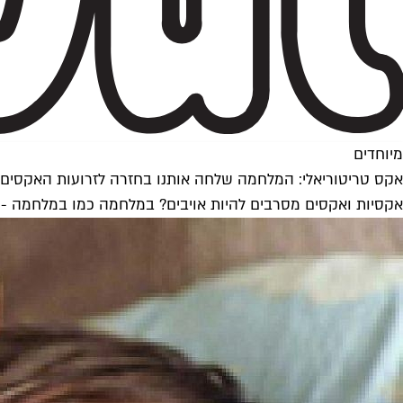
מיוחדים
אקס טריטוריאלי: המלחמה שלחה אותנו בחזרה לזרועות האקסים
אקסיות ואקסים מסרבים להיות אויבים? במלחמה כמו במלחמה - 