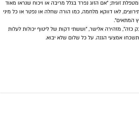
טפלת זוגית; "אם הזוג נפרד בגלל מריבה או ויכוח שנראו מאוד
תירוצים, לאו דווקא מלחמה, כמו הורה שחלה או נפטר או כל מיני
ץ המתאים".
 כזה", מזהירה אלישר, "וששתי דקות של ליטוף יכולות לעלות