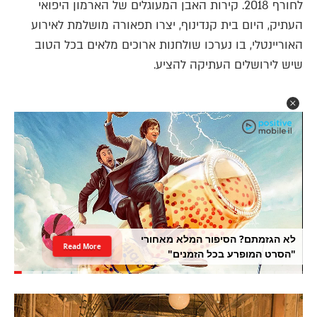
לחורף 2018. קירות האבן המעוגלים של הארמון היפואי
העתיק, היום בית קנדינוף, יצרו תפאורה מושלמת לאירוע
האוריינטלי, בו נערכו שולחנות ארוכים מלאים בכל הטוב
שיש לירושלים העתיקה להציע.
לא הגזמתם? הסיפור המלא מאחורי
Read More
"הסרט המופרע בכל הזמנים"