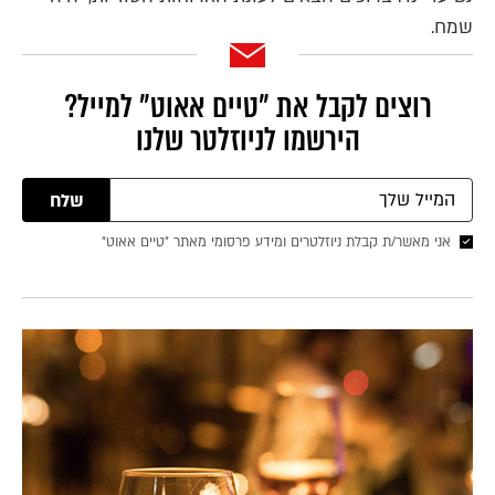
שמח.
רוצים לקבל את ״טיים אאוט״ למייל?
הירשמו לניוזלטר שלנו
שלח
אני מאשר/ת קבלת ניוזלטרים ומידע פרסומי מאתר ״טיים אאוט״