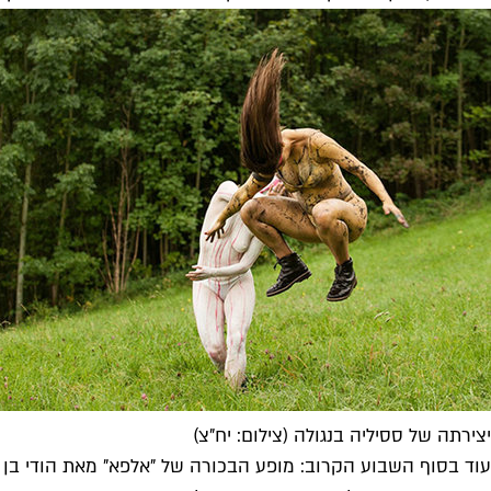
יצירתה של ססיליה בנגולה (צילום: יח"צ)
עוד בסוף השבוע הקרוב: מופע הבכורה של "אלפא" מאת הודי בן ע