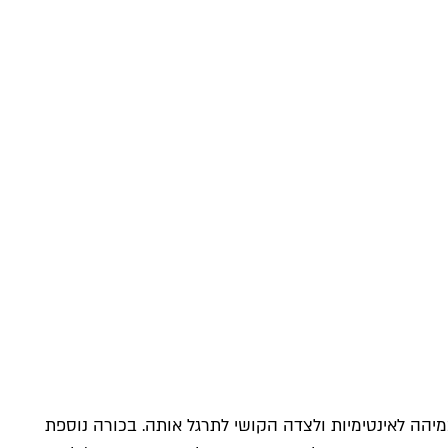
מיהה לאינטימיות ולצדה הקושי לתרגל אותה. בכורה נוספת