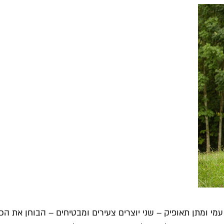
מי ומתן תאופיק – שני יוצרים צעירים ומבטיחים – הבוחן את הכ