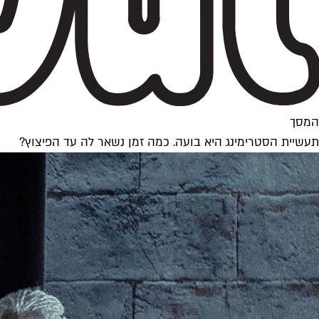
המסך
תעשיית הסטרימינג היא בועה. כמה זמן נשאר לה עד הפיצוץ?