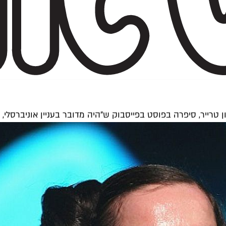
ייר, סיפרה בפוסט בפייסבוק ש"היה מדובר בעניין אוניברסלי, 