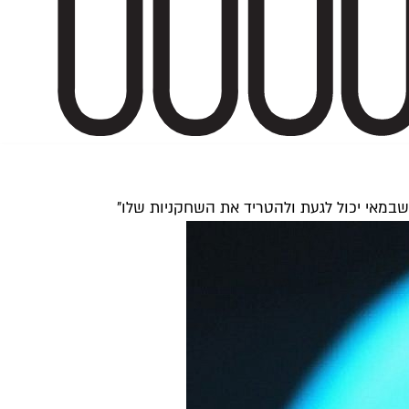
שבמאי יכול לגעת ולהטריד את השחקניות שלו"