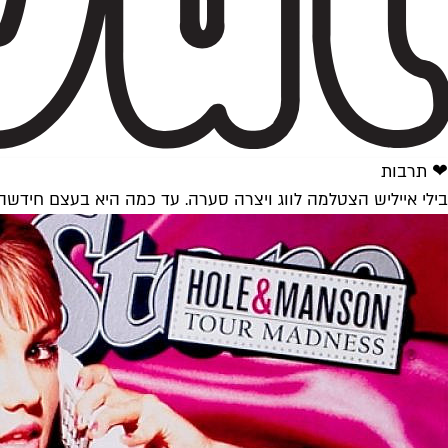
❤ תרבות
בילי אייליש הצטלמה לווג ויצרה סערה. עד כמה היא בעצם חידשה