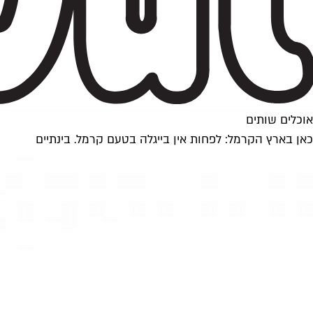
אוכלים שותים
כאן בארץ הקרמל: לפחות אין בייגלה בטעם קרמל. בינתיים