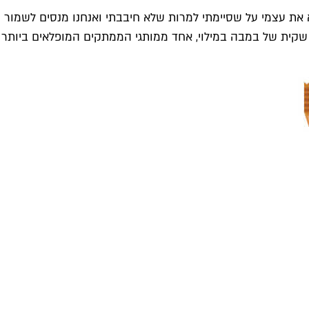
 את עצמי על שסיימתי למרות שלא חיבבתי ואנחנו מנסים לשמור
 שקית של במבה במילוי, אחד ממותגי הממתקים המופלאים ביותר