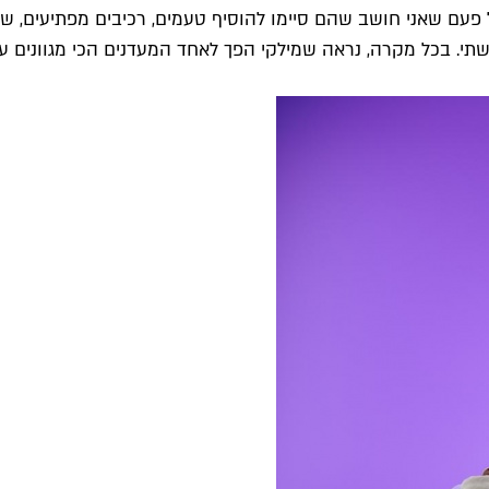
פעם שאני חושב שהם סיימו להוסיף טעמים, רכיבים מפתיעים, שי
 גלשתי. בכל מקרה, נראה שמילקי הפך לאחד המעדנים הכי מגוונים