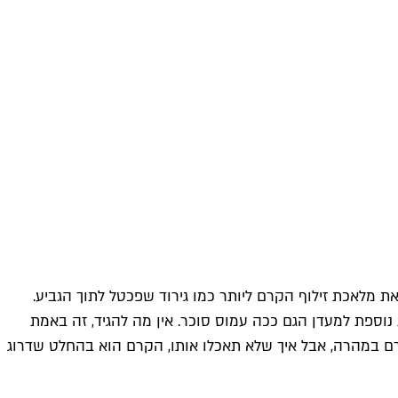
מלאכת זילוף הקרם ליותר כמו גירוד שפכטל לתוך הגביע.
נוספת למעדן הגם ככה עמוס סוכר. אין מה להגיד, זה באמת
ם במהרה, אבל איך שלא תאכלו אותו, הקרם הוא בהחלט שדרוג