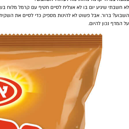
לא חשבתי שיגיע יום בו לא אצליח לסיים חטיף עם קרמל מלוח בש
השבוע? ברור. אבל פשוט לא להינות מספיק כדי לסיים את השקית
על המדף נכון להיום.