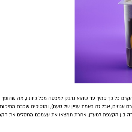
כל כך סמיך עד שהוא נדבק למכסה מכל כיווניו, מה שהופך את 
 אגוזים, אבל זה באמת עניין של טעם), ומוסיפים שכבת מתיקות 
רדה בין הקצפת למעדן, אחרת תמצאו את עצמכם מחסלים את הקר