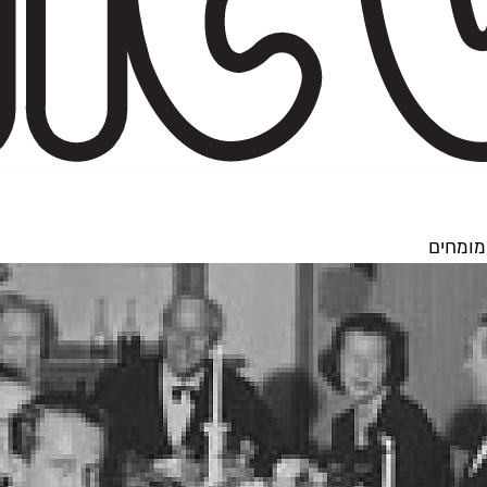
מומחים