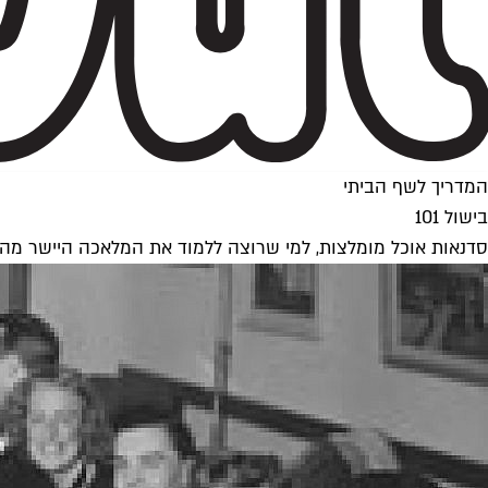
המדריך לשף הביתי
בישול 101
סדנאות אוכל מומלצות, למי שרוצה ללמוד את המלאכה היישר מה