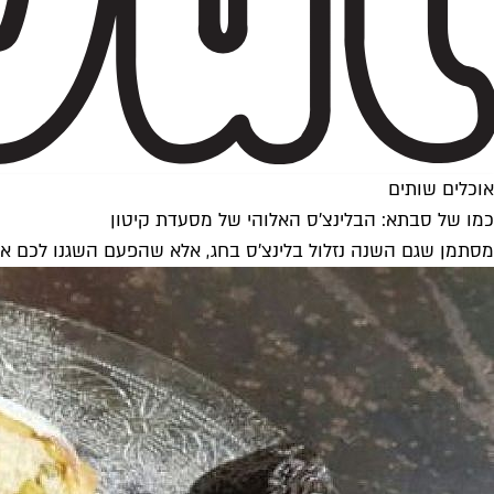
אוכלים שותים
כמו של סבתא: הבלינצ'ס האלוהי של מסעדת קיטון
מסתמן שגם השנה נזלול בלינצ'ס בחג, אלא שהפעם השגנו לכם את המ