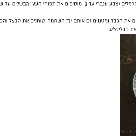
לים (צבע ענברי עדין). מוסיפים את תפוחי העץ ומבשלים עד שה
ים את הכבד ומטגנים גם אותם עד השחמה. טוחנים את הבצל והכ
ת הבלינצ'ס.