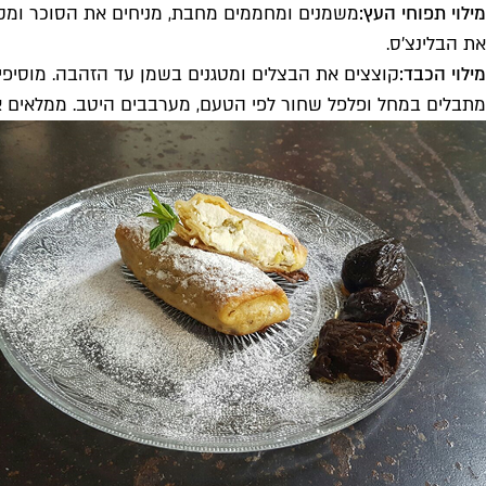
מילוי תפוחי העץ:
משמנים ומחממים מחבת, מניחים את הסוכר ומקרמ
את הבלינצ'ס.
מילוי הכבד:
קוצצים את הבצלים ומטגנים בשמן עד הזהבה. מוסיפ
מתבלים במחל ופלפל שחור לפי הטעם, מערבבים היטב. ממלאים א