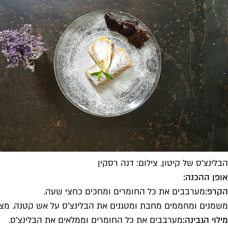
הבלינצ'ס של קיטון. צילום: דנה רסקין
אופן ההכנה:
הקרפ:
מערבבים את כל החומרים ומחכים כחצי שעה.
משמנים ומחממים מחבת ומטגנים את הבלינצ'ס על אש קטנה. מצננ
מילוי הגבינה:
מערבבים את כל החומרים וממלאים את הבלינצ'ס.