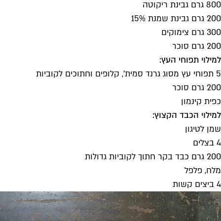
800 גרם גבינת ריקוטה
200 גרם גבינת שמנת 15%
300 גרם צימוקים
200 גרם סוכר
למילוי תפוחי העץ:
5 תפוחי עץ מסוג גרנד סמית', קלופים וחתוכים לקוביות
200 גרם סוכר
כפית קינמון
למילוי הכבד הקצוץ:
שמן לטיגון
4 בצלים
200 גרם כבד בקר חתוך לקוביות גדולות
מלח, פלפל
4 ביצים קשות