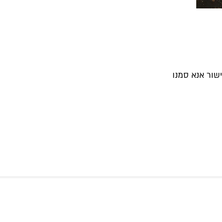
שור אנא סמנו