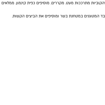
קוביות מתרככות מעט. מקררים. מוסיפים כפית קינמון. ממלאים
בד המטוגנים במטחנת בשר ומוסיפים את הביצים הקשות.