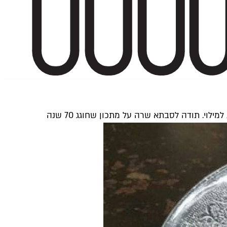
י. תודה לסבתא שרה על מתכון שחוגג 70 שנה