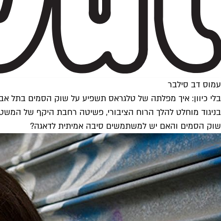
עמוס דב סילבר
בלי כיוון: איך מפלתה של טלגראס תשפיע על שוק הסמים בתל אב
בניגוד מוחלט להלך הרוח הציבורי, פשיטה רחבת היקף של המשטר
שוק הסמים והאם יש למשתמשים סיבה אמיתית לדאגה?