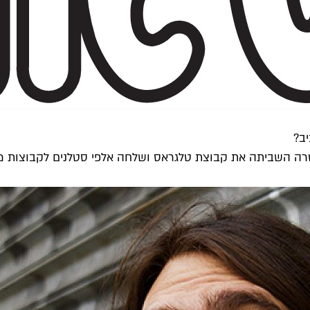
יב?
ה השביתה את קבוצת טלגראס ושלחה אלפי סטלנים לקבוצות מקבי