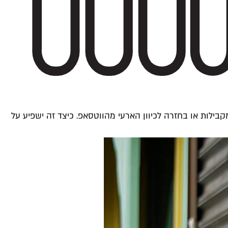
לות או בחזרה לכיוון הארעי מהווטסאפ. כיצד זה ישפיע על