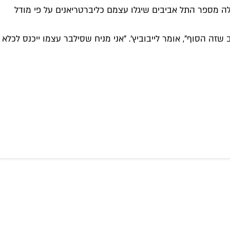
ה מספר התל אביבים שיגלו עצמם כליברטריאנים על פי מודל
 הסוף", אומר לייבוביץ'. "אני מניח שסילבר עצמו ייכנס לכלא