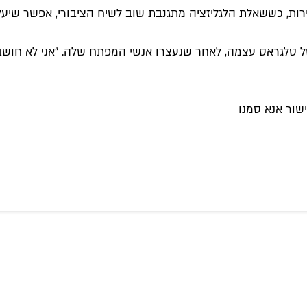
ות, כששאלת הלגליזציה מתגנבת שוב לשיח הציבורי, אפשר שיעל
טלגראס עצמה, לאחר שנעצרו אנשי המפתח שלה. "אני לא חושב שזה
שור אנא סמנו