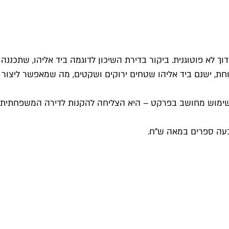
ך לא פוטוגנית. ביקור בדירת השיכון לדוגמה ביד אליהו, שתכננה
וחת, ישנם ביד אליהו שטחים ירוקים ושקטים, מה שמאפשר ליצור
רים ושימוש מחושב בפרקט – היא הצליחה להקנות לדירה המשפחתית
בעה ספרים במאה ש"ח.