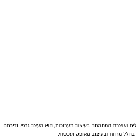
כלית ואוצרת המתמחה בעיצוב תערוכות, הוא מעצב גרפי, ודירתם
חלל מרווח ובעיצוב מאופק ועכשווי.