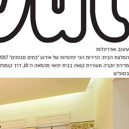
עיצוב ואדריכלות
המלצת הבית: הדירות הכי יפהפיות של אירוע "בתים מבפנים" 2017
בסופ"ש