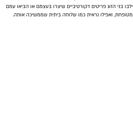
ו בני הזוג פריטים דקורטיביים שיצרו בעצמם או הביאו עמם
מטופחת, ואפילו נראית כמו שלוחה ביתית שממשיכה אותה.