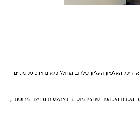
אדריכל האלפיון העליון שלרוב מחולל פלאים ארכיטקטוניים
), מהמטבח היפהפה שחציו מוסתר באמצעות מחיצה מרושתת,