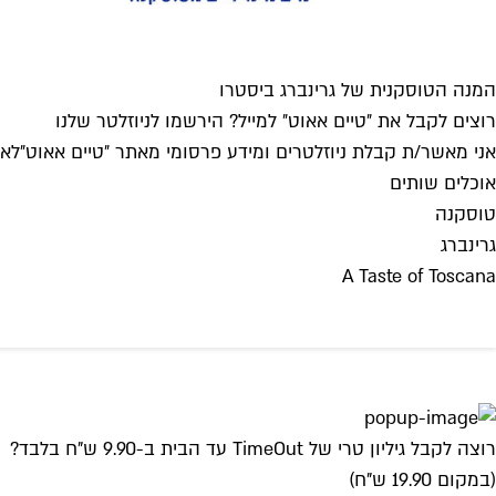
המנה הטוסקנית של גרינברג ביסטרו
רוצים לקבל את ״טיים אאוט״ למייל? הירשמו לניוזלטר שלנו
אני מאשר/ת קבלת ניוזלטרים ומידע פרסומי מאתר ״טיים אאוט״
לאי
אוכלים שותים
טוסקנה
גרינברג
A Taste of Toscana
רוצה לקבל גיליון טרי של TimeOut עד הבית ב-9.90 ש"ח בלבד?
(במקום 19.90 ש"ח)