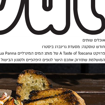
אוכלים שותים
חודש טוסקנה: מסעדת גרינברג ביסטרו
המושלמת שתזרוק אתכם הישר לנופים היפהפיים ולסגנון הבישול 