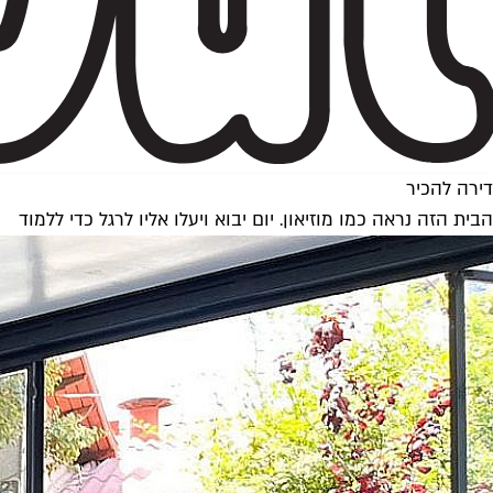
דירה להכיר
הבית הזה נראה כמו מוזיאון. יום יבוא ויעלו אליו לרגל כדי ללמוד