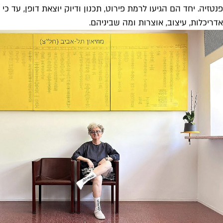
פנטזיה. יחד הם הגיעו לרמת פירוט, תכנון ודיוק יוצאת דופן, עד כי
אדריכלות, עיצוב, אוצרות ומה שביניהם.