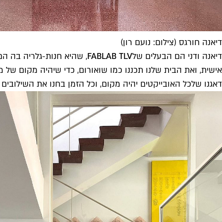
דיאנה חורגס (צילום: נועם רון)
דיאנה ודני הם הבעלים של
FABLAB TLV
, שהיא חנות-גלריה בה הם
אישית, ואת הבית שלנו תכננו כמו שואורום, כדי שיהיה מקום של מ
דאגנו שלכל האובייקטים יהיה מקום, וכל הזמן בחנו את השילובים בי