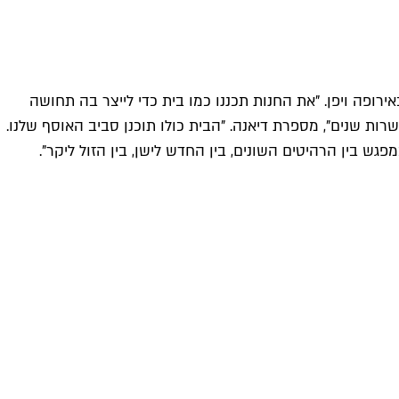
רופה ויפן. "את החנות תכננו כמו בית כדי לייצר בה תחושה
רות שנים", מספרת דיאנה. "הבית כולו תוכנן סביב האוסף שלנו.
פגש בין הרהיטים השונים, בין החדש לישן, בין הזול ליקר".