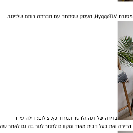
תם שלזינגר.
בדירה של דנה גלרטר ונמרוד כץ. צילום: הילה עידו
 הדירה ואת בעל הבית מאוד ומקווים לחזור לגור בה גם לאחר שהבנ