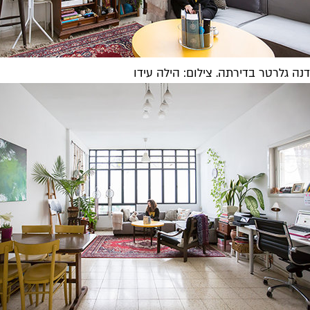
דנה גלרטר בדירתה. צילום: הילה עידו