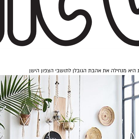
 היא מנחילה את אהבת הגובלן לתושבי הצפון הישן