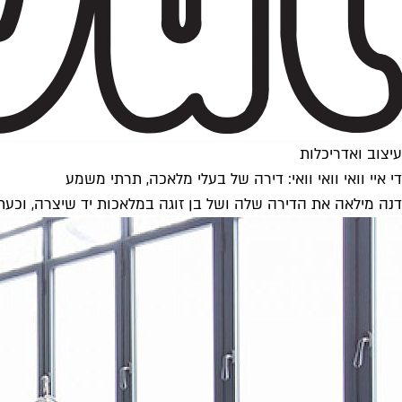
עיצוב ואדריכלות
די איי וואי וואי וואי: דירה של בעלי מלאכה, תרתי משמע
דנה מילאה את הדירה שלה ושל בן זוגה במלאכות יד שיצרה, וכעת