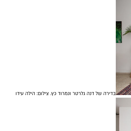
בדירה של דנה גלרטר ונמרוד כץ. צילום: הילה עידו