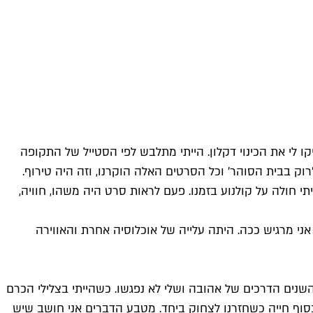
קו לי את הכינוי דקלון. הייתי מתלבש לפי הסטייל של התקופה
רוק בבית הסוהר' וכל הסרטים האלה הוקרנו, וזה היה טירוף.
י חולה על קולנוע בזמנו. פעם לראות סרט היה משהו, חוויה,
 אני מרגיש ככה. היתה עלייה של אוכלוסיה אחרת והאווירה
שנים הדרכים של אהובה ושלי לא נפגשו. כשהייתי בצלילי הכרם
בסוף חייה כשחזרנו לצחוק ביחד. מטבע הדברים אני חושב שיש