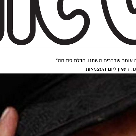
ה אומר שדברים השתנו. הדלת פתוחה"
. ריאיון ליום העצמאות