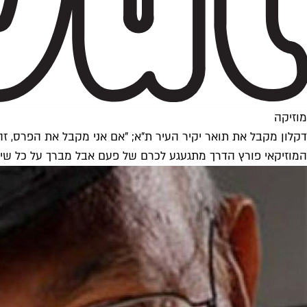
מוזיקה
דקלון מקבל את תואר יקיר העיר ת"א; "אם אני מקבל את הפרס, ז
המוזיקאי פורץ הדרך מתגעגע לכרם של פעם אבל מברך על כל שינוי