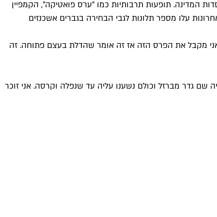
ות המדינה. תופעות תרבותיות כמו "ערס פואטיקה", הקמפיין
רונות עלו מספר תלונות לגבי הבחירה בגברים אשכנזים
ם אני מקבל את הפרס הזה אז זה אומר שהדלת בעצם פתוחה. זה
היה שם גדר מברזל וכולם נשענו עליה עד שנפלה וקרסה. אני זוכר