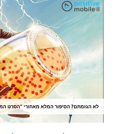
לא הגזמתם? הסיפור המלא מאחורי "הסרט המו