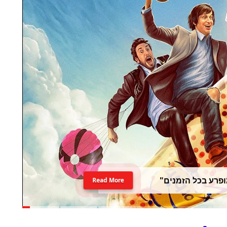
פרע בכל הזמנים"
Read More