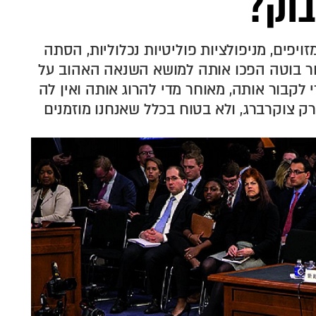
בוק?
זויפים, מניפולציות פוליטיות נכלוליות, הסתה
ר בוטה הפכו אותה למושא השנאה האהוב על
 לקבור אותה, מאוחר מדי להרוג אותה ואין לה
ק צוקרברג, ולא בטוח בכלל שאנחנו מוזמנים