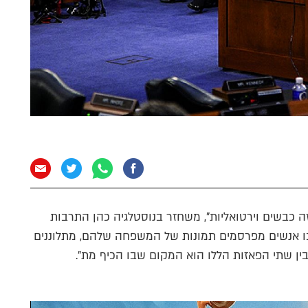
ה כבשים וירטואליות", משחזר בנוסטלגיה כהן התרבות
 שבו אנשים מפרסמים תמונות של המשפחה שלהם, מתלוננים
בין שתי הפאזות הללו הוא המקום שבו הכיף מת".