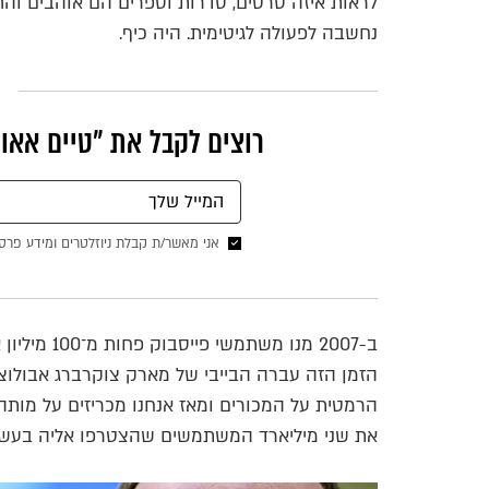
נחשבה לפעולה לגיטימית. היה כיף.
רוצים לקבל את ״טיים אאוט
אני מאשר/ת קבלת ניוזלטרים ומידע פרס
ב-2007 מנו 
הזמן הזה עברה הבייבי של מארק צוקרברג אבולוצ
הרמטית על המכורים ומאז אנחנו מכריזים על מותה
את שני מיליארד המשתמשים שהצטרפו אליה בעשו