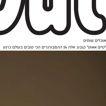
אוכלים שותים
"טיים אאוט" קובע: אלה 14 ההמבורגרים הכי טובים בעולם כרגע