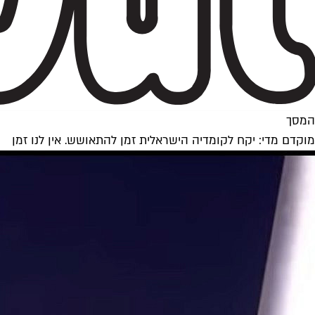
המסך
מוקדם מדי: יקח לקומדיה הישראלית זמן להתאושש. אין לנו זמן