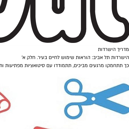
מדריך הישרדות
הישרדות תל אביב: הוראות שימוש לחיים בעיר. חלק א'
כך תתחמקו מרגעים מביכים, תתמודדו עם סיטואציות מפתיעות ותפ