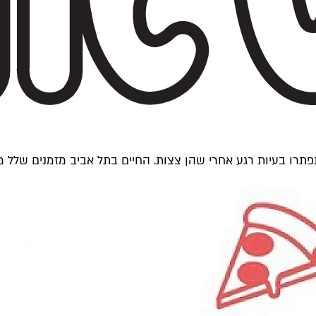
תרו בעיות רגע אחרי שהן צצות. החיים בתל אביב מזמנים שלל מ