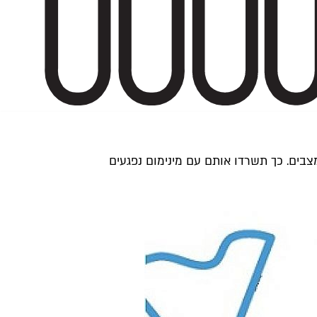
צבים. כך תשרדו אותם עם מינימום נפגעים