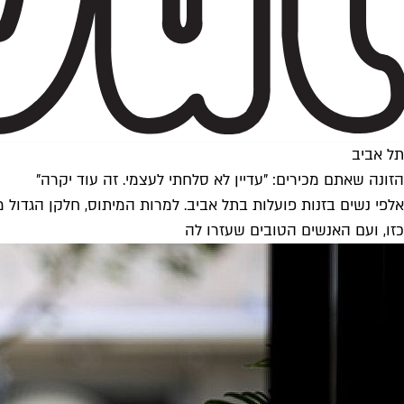
תל אביב
הזונה שאתם מכירים: "עדיין לא סלחתי לעצמי. זה עוד יקרה"
אלפי נשים בזנות פועלות בתל אביב. למרות המיתוס, חלקן הגדול 
כזו, ועם האנשים הטובים שעזרו לה