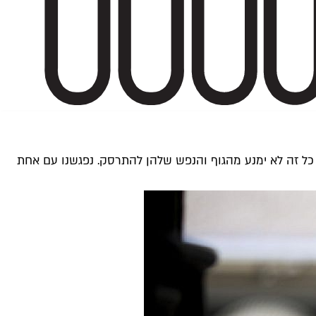
. כל זה לא ימנע מהגוף והנפש שלהן להתרסק. נפגשנו עם אחת