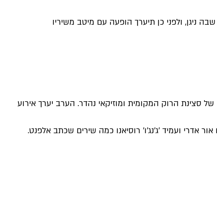
 בניה של סצינת הרוק המקומית ומוזיקאי נהדר. הערב יערך אירוע
ור אדרי ועמיד 'ג'נג'ו' רוסיאנו כמה שירים שכתב אלפנט.