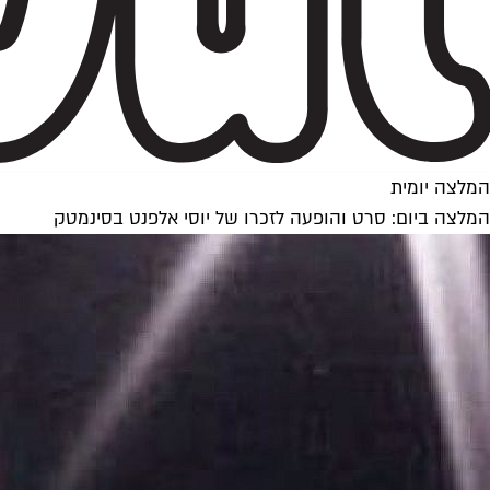
המלצה יומית
המלצה ביום: סרט והופעה לזכרו של יוסי אלפנט בסינמטק