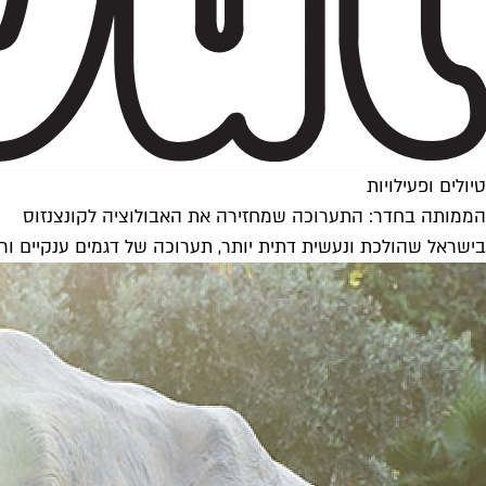
טיולים ופעילויות
הממותה בחדר: התערוכה שמחזירה את האבולוציה לקונצנזוס
בישראל שהולכת ונעשית דתית יותר, תערוכה של דגמים ענקיים ורי