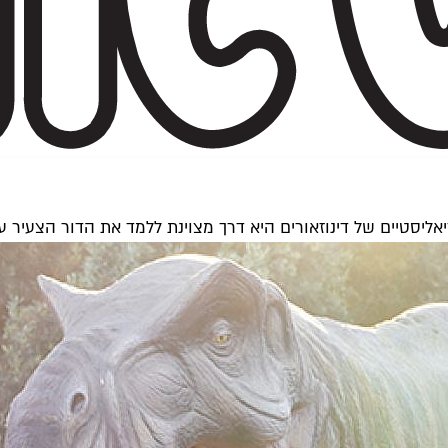
אליסטיים של דינוזאורים היא דרך מצוינת ללמד את הדור הצעיר ע