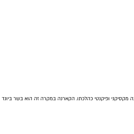
ה מקסיקני ופיקנטי כהלכתו. הקארנה במקרה זה הוא בשר ביונד