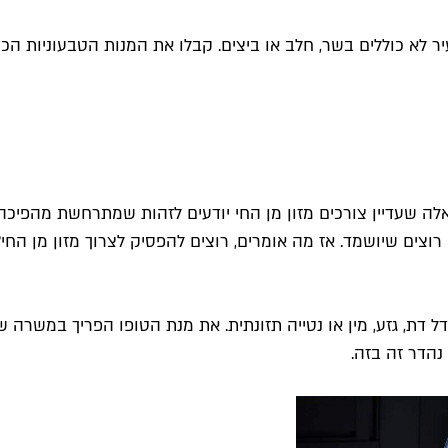
 לא כוללים בשר, חלב או ביצים. קבלו את המנות הטבעוניות הכ
ה שעדיין צורכים מזון מן החי יודעים לזהות שמתרחשת מהפיכה 
וצים שיושמד. אז מה אומרים, רוצים להפסיק לצרוך מזון מן החי?
ת, גזע, מין או נטייה תזונתית. את מנת הטופו הפריך במשרה שיט
הדר זה בזה.