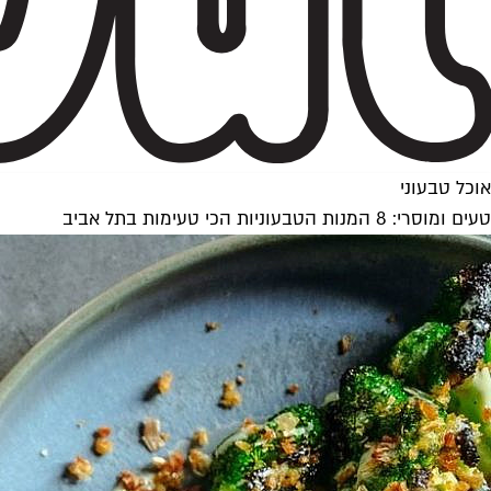
אוכל טבעוני
טעים ומוסרי: 8 המנות הטבעוניות הכי טעימות בתל אביב