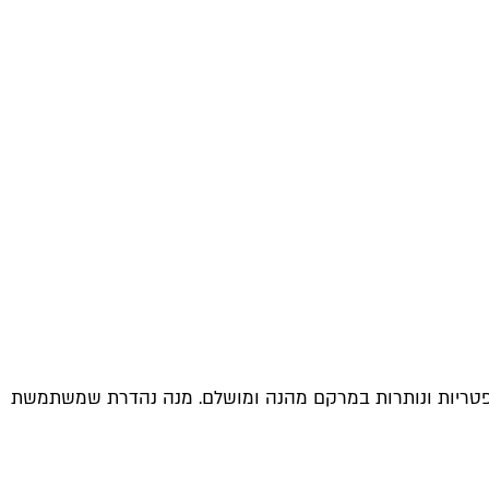
ת מפטריות ונותרות במרקם מהנה ומושלם. מנה נהדרת שמשתמשת