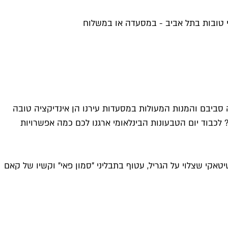
י טובות בתל אביב - במסעדה או במשלוח
סביבם והמנות המעולות במסעדות עירנו הן אינדיקציה טובה
 לכבוד יום הטבעונות הבינלאומי ארגנו לכם כמה אפשרויות
אקי שצלוי על הגריל, עטוף בתבליני "סמון פאי" וקשיו של קאם