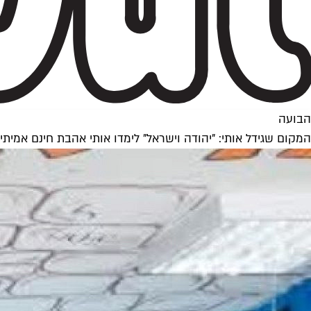
הבועה
המקום שגידל אותי: "יהודה וישראל" לימדו אותי אהבת חינם אמיתי