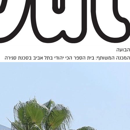
הבועה
המכנה המשותף: בית הספר הכי יהודי בתל אביב בסכנת סגירה