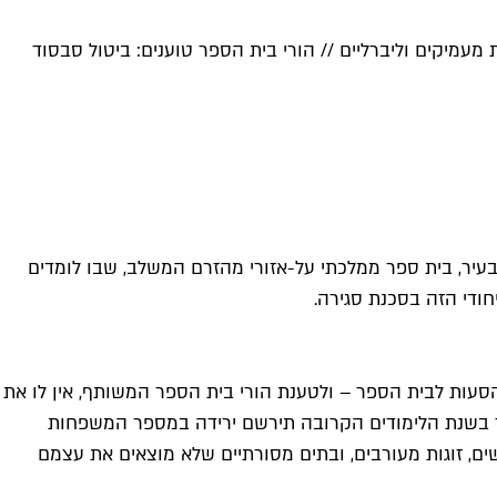
ת מעמיקים וליברליים // הורי בית הספר טוענים: ביטול סבסוד
 בעיר, בית ספר ממלכתי על-אזורי מהזרם המשלב, שבו לומדים
יחודי הזה בסכנת סגירה.
עות לבית הספר – ולטענת הורי בית הספר המשותף, אין לו את
כבר בשנת הלימודים הקרובה תירשם ירידה במספר המשפחות
ם, זוגות מעורבים, ובתים מסורתיים שלא מוצאים את עצמם