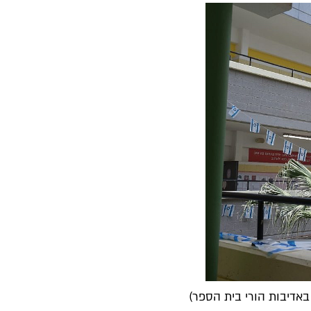
באדיבות הורי בית הספר)