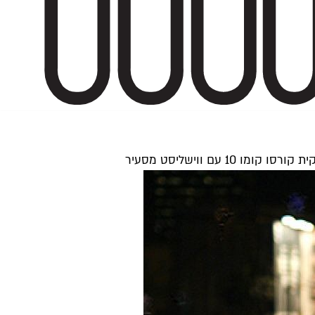
עם ווישליסט מסעיר