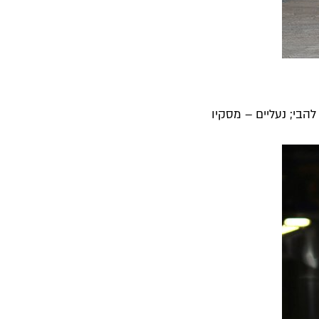
להבי; נעליים – מסקיו