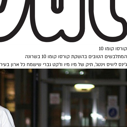
קורסו קומו 10
המתלבשים הטובים בהשקת קורסו קומו 10 בשרונה
ג'ינס ליוויס וינטג', תיק של מיו מיו וז'קט גברי שישמח כל ארון בעיר. חזר