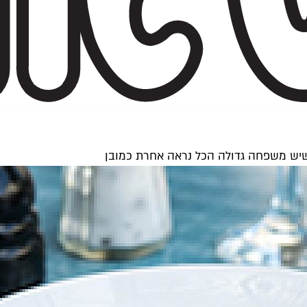
כשיש משפחה גדולה הכל נראה אחרת כמובן