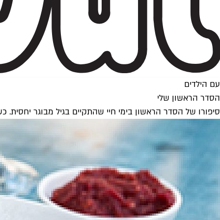
עם הילדים
הסדר הראשון שלי
סיפורו של הסדר הראשון בימי חיי שהתקיים בגיל מבוגר יחסית. 