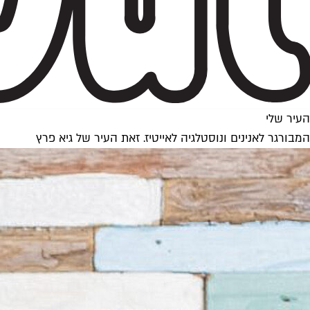
העיר שלי
המבורגר לאנינים ונוסטלגיה לאייטיז. זאת העיר של גיא פרץ