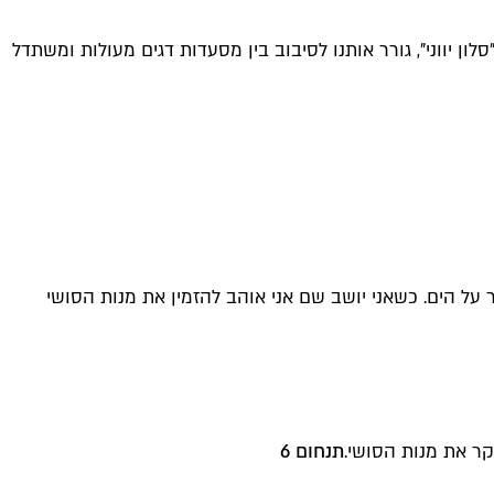
ן יווני", גורר אותנו לסיבוב בין מסעדות דגים מעולות ומשתדל
 על הים. כשאני יושב שם אני אוהב להזמין את מנות הסושי
ר את מנות הסושי.
תנחום 6