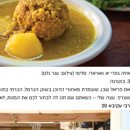
איזה גונדי יא וואראדי. סלימי (צילום: ענר גלם)
3. בוטרגה
את פריאל שבו, שעומדת מאחורי הדוכן בשוק הכרמל, הכרתי בתוכנ
שצריך. עצה שלי – כשאתם שם תנו לה לבחור לכם את המנות, לא
רבי עקיבא 20