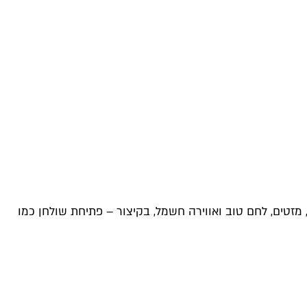
מזטים, לחם טוב ואווירה חשמל, בקיצור – פתיחת שולחן כמו