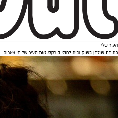
העיר שלי
פתיחת שולחן בשוק ובית לחולי בורקס. זאת העיר של חי צארום