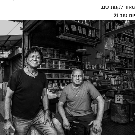
מאוד לקנות שם.
יום טוב 21