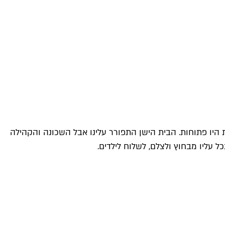
ות היו פתוחות. הבית הישן התפורר עלינו אבל השכונה והקהילה
 עליו מבחוץ ולצלם, לשלוח לילדים.