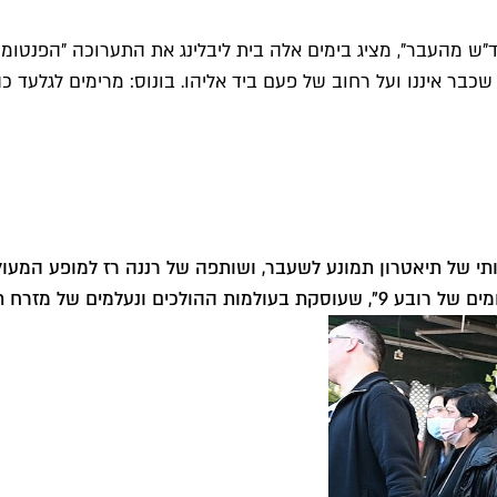
כבר איננו ועל רחוב של פעם ביד אליהו. בונוס: מרימים לגלעד כ
ים של רובע 9"
, שעוסקת בעולמות ההולכים ונעלמים של מזרח ת