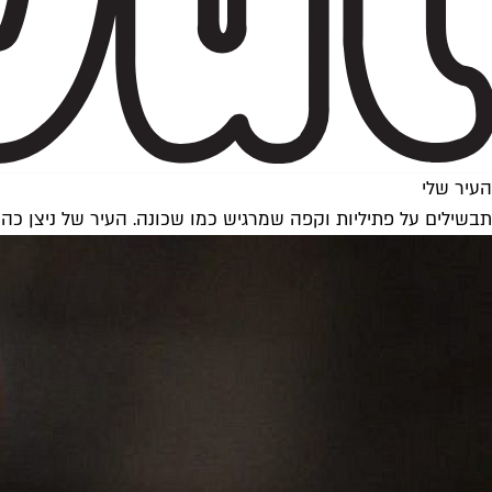
העיר שלי
תבשילים על פתיליות וקפה שמרגיש כמו שכונה. העיר של ניצן כהן