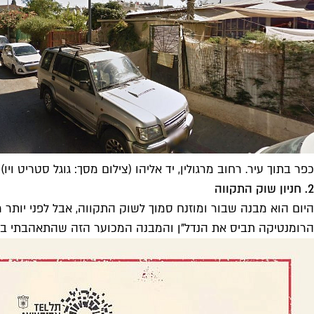
כפר בתוך עיר. רחוב מרגולין, יד אליהו (צילום מסך: גוגל סטריט ויו)
2. חניון שוק התקווה
היום הוא מבנה שבור ומוזנח סמוך לשוק התקווה, אבל לפני יותר
הרומנטיקה תביס את הנדל
"
ן והמבנה המכוער הזה שהתאהבתי בו י