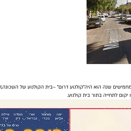
 מחמישים שנה הוא היה
"
קולנוע דרום
" –
בית הקולנוע של השכונה
,
ז
קום לתחייה בתור בית קולנוע
.