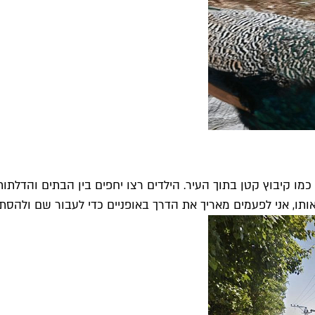
ש כמו קיבוץ קטן בתוך העיר. הילדים רצו יחפים בין הבתים והדלת
ו, אני לפעמים מאריך את הדרך באופניים כדי לעבור שם ולהסתכל