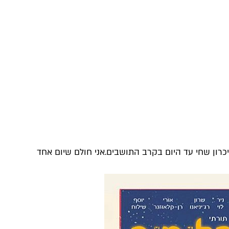
יכרון שחי עד היום בקרב התושבים
.
אני חולם שיום אחד