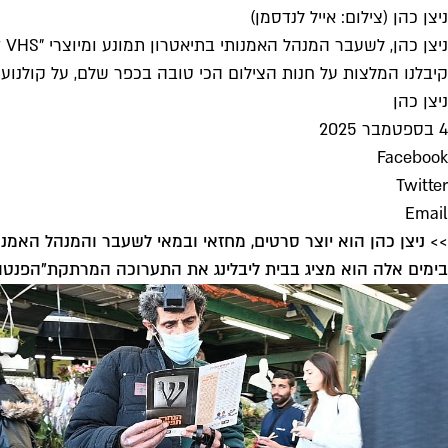
ניצן כהן (צילום: אייל לנדסמן)
קיבלנו המלצות על חנות הצילום הכי טובה בכפר שלם, על קולנוע ש
ניצן כהן
4 בספטמבר 2025
Facebook
Twitter
Email
בימים אלה הוא מציג בבית ליבלינג את התערוכה המרתקת
"הפנטומ