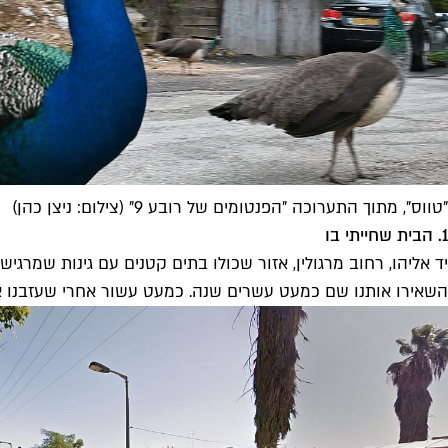
"טווס", מתוך התערוכה "הפנטומים של רובע 9" (צילום: ניצן כהן)
1. הבית שחייתי בו
יד אליהו, רחוב מרגולין, אזור שכולו בתים קטנים עם גינות שמרגי
השאירו אותנו שם כמעט עשרים שנה. כמעט עשור אחרי שעזבנו אות