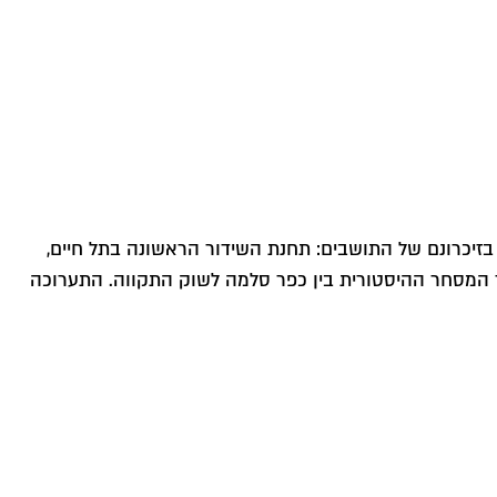
בזיכרונם של התושבים: תחנת השידור הראשונה בתל חיים,
דרך המסחר ההיסטורית בין כפר סלמה לשוק התקווה. התערוכה