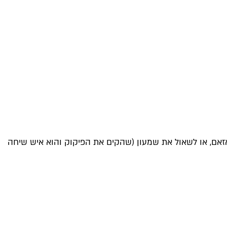
אזאם, או לשאול את שמעון (שהקים את הפיקוק והוא איש שיחה