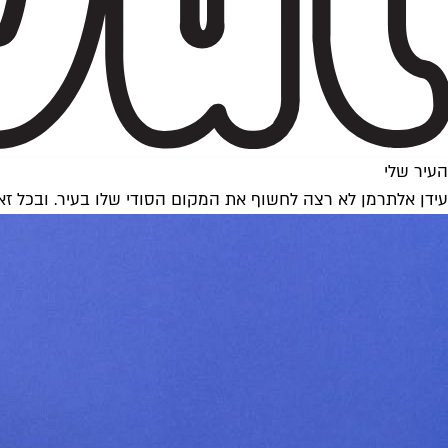
העיר שלי
עידן אלתרמן לא רצה לחשוף את המקום הסודי שלו בעיר. ובכל זא