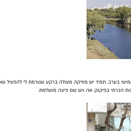
חמישי בערב. תמיד יש מוזיקה מעולה ברקע שגורמת לי להפעיל ש
ות הכרתי בפיקוק. אה ויש שם פיצה מושלמת.