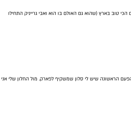
הכי טוב בארץ (שהוא גם האולם בו הוא ואבי גרייניק התחילו
פעם הראשונה שיש לי סלון שמשקיף לפארק. מול החלון שלי אני