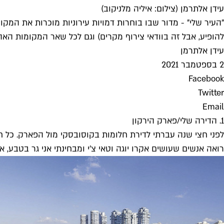
עידן אלתרמן (צילום: איליה מלניקוב)
"העיר שלי" - מדור שבו בוחרות דמויות עירוניות מוכרות את המקו
להופיע, אבל זה בוודאי צירוף מקרים) וגם לכל שאר המקומות האהו
עידן אלתרמן
2 בספטמבר 2021
Facebook
Twitter
Email
1. הדירה שלי/פארק הירקון
לפני חצי שנה עברתי לדירת חלומות בקוסובסקי מול הפארק. כל ח
רואה אנשים שעושים אקרו יוגה וטאי צ'י ומבחינתי אני גר בטבע, 