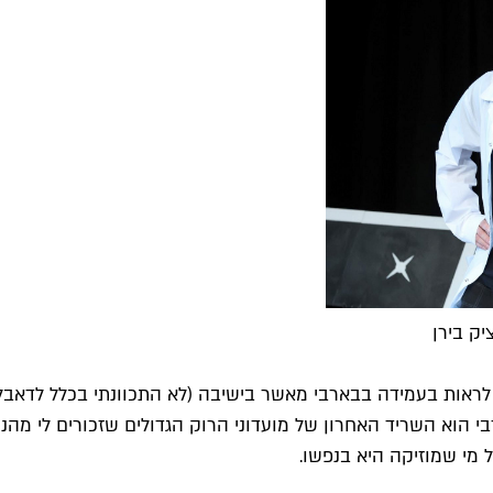
יק בירן
לראות בעמידה בבארבי מאשר בישיבה (לא התכוונתי בכלל לדאבל מי
רבי הוא השריד האחרון של מועדוני הרוק הגדולים שזכורים לי מהנ
 מי שמוזיקה היא בנפשו.