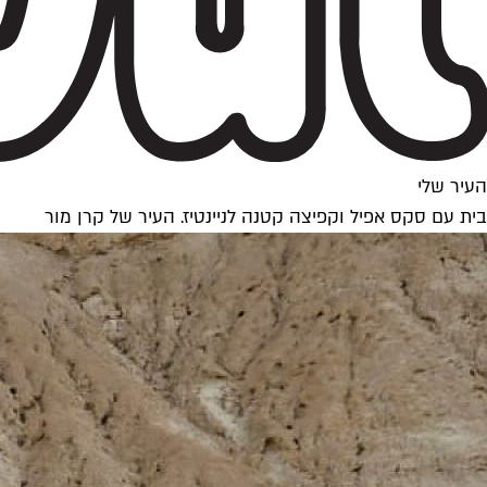
העיר שלי
בית עם סקס אפיל וקפיצה קטנה לניינטיז. העיר של קרן מור