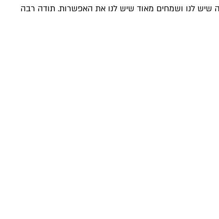
ממה שיש לנו ושמחים מאוד שיש לנו את האפשרות. תודה רבה