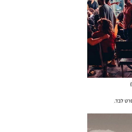
סרט לבד.