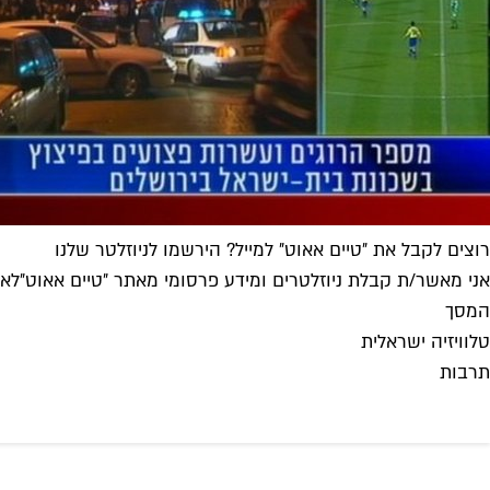
רוצים לקבל את ״טיים אאוט״ למייל? הירשמו לניוזלטר שלנו
אני מאשר/ת קבלת ניוזלטרים ומידע פרסומי מאתר ״טיים אאוט״
לאי
המסך
טלוויזיה ישראלית
תרבות