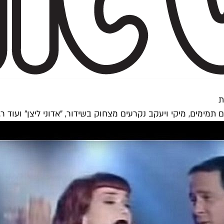
תמימים, מיקי ויעקב נקרעים מצחוק בשידור, "אדוני ליצן" ועוד ר