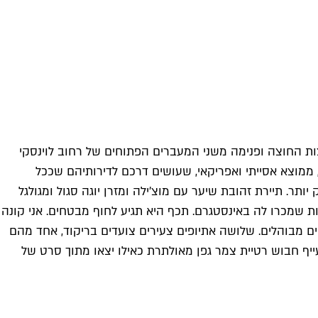
 החוצה ופנימה משני המעברים הפתוחים של רחוב לוינסקי
 ממוצא אסייתי ואפריקאי, שעושים דרכם לדירותיהם שככל
. תיירת זהובת שיער עם מוצ'ילה ומזרן יוגה סגול ומגולגל
שמכרו לה באינסטגרם. תכף היא תגיע לחוף מבטחים. אני קונה
ים מבוהלים. שלושה אתיופים צעירים צועדים בריקוד, אחד מהם
ייף חבוש רטיית צמר גפן מאולתרת כאילו יצאו מתוך סרט של