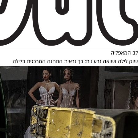
לב המאפליה
שוק לילה ושואה גרעינית: כך נראית התחנה המרכזית בלילה