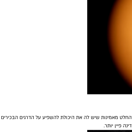
בהחלט מאמינות שיש לה את היכולת להשפיע על הדרגים הבכירים 
ה פיין יותר.