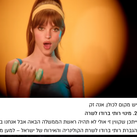
יש מקום לכולן. אנה זק
2. מינוי רותי ברודו לשרה
ייתכן שקווין זי אולי לא תהיה ראשת הממשלה הבאה אבל אנחנו 
הגברת רותי ברודו לשרת הקולינריה והאירוח של ישראל – למען מדינ