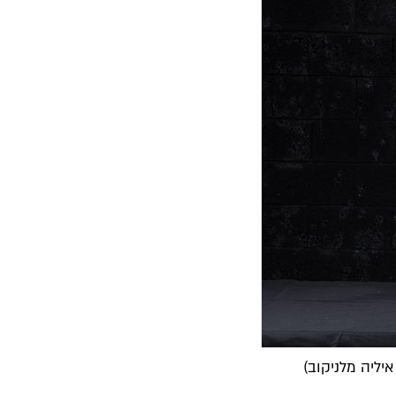
איליה מלניקוב)