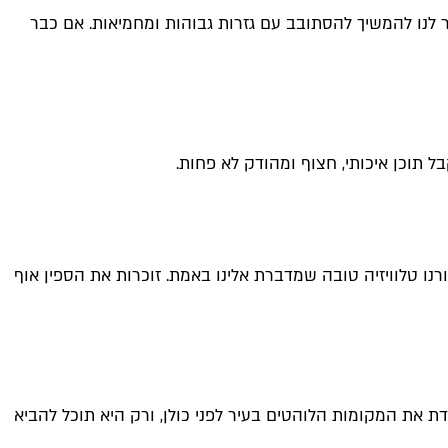
ר לנו להמשיך להסתובב עם גזרות גבוהות ומחמיאות. אם כבר
ל תוכן איכותי, חצוף ומהודק לא פחות.
בורנו טלוויזיה טובה שמדברת אלינו באמת. זוכרות את הספין אוף
 את המקומות הלוהטים בעיר לפני כולן, ורק היא תוכל להביא