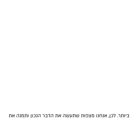
ביותר. לכן, אנחנו מצפות שתעשה את הדבר הנכון ותמנה את