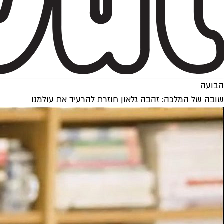
הבועה
שובה של המלכה: זהבה גלאון חוזרת להרעיד את עולמנו