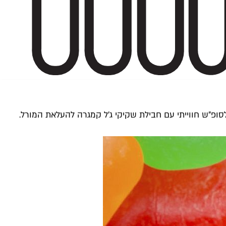
סופ"ש חווייתי עם חבילת שקיקי ג'ל קמגרה להעלאת המורל.