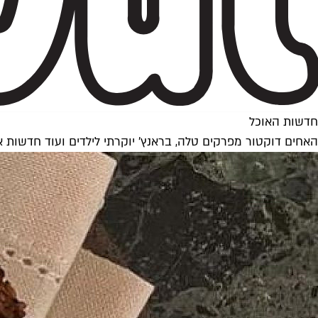
חדשות האוכל
האחים דוקטור מפרקים טלה, בראנץ' יוקרתי לילדים ועוד חדשות א