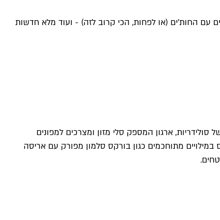
 עם החות'ים (או לפחות, הכי קרוב לזה) - ועוד מלא חדשות
בות של סולידריות, ארגון המספק סלי מזון ומצרכים למפונים
 במילויים מתוחכמים כגון בורקס סלמון מפורק עם אריסה