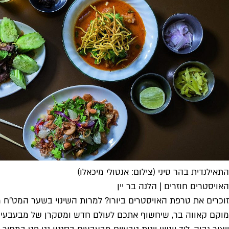
התאילנדית בהר סיני (צילום: אנטולי מיכאלו)
האויסטרים חוזרים | הלנה בר יין
זוכרים את טרפת האויסטרים ביורו? למרות השינוי בשער המט"ח מ