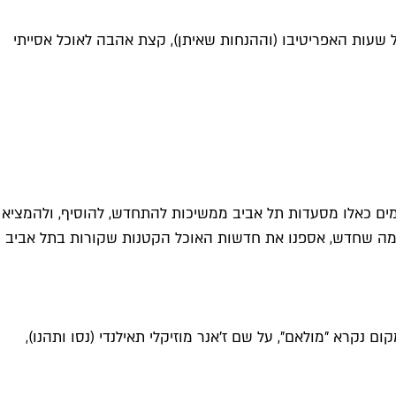
 שעות האפריטיבו (וההנחות שאיתן), קצת אהבה לאוכל אסייתי
ימים כאלו מסעדות תל אביב ממשיכות להתחדש, להוסיף, ולהמציא
ל מה שחדש, אספנו את חדשות האוכל הקטנות שקורות בתל אביב
נקרא "מולאם", על שם ז'אנר מוזיקלי תאילנדי (נסו ותהנו),