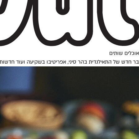
אוכלים שותים
בר חדש של התאילנדית בהר סיני, אפריטיבו בשקיעה ועוד חדשות 