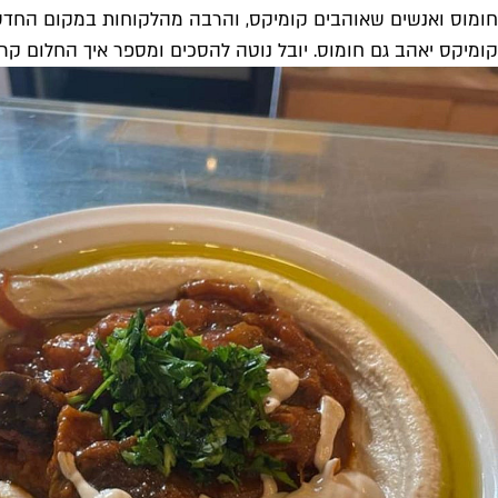
חומוס ואנשים שאוהבים קומיקס, והרבה מהלקוחות במקום החדש הם
קומיקס יאהב גם חומוס. יובל נוטה להסכים ומספר איך החלום קרם 