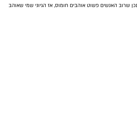
ן שרוב האנשים פשוט אוהבים חומוס, אז הגיוני שמי שאוהב