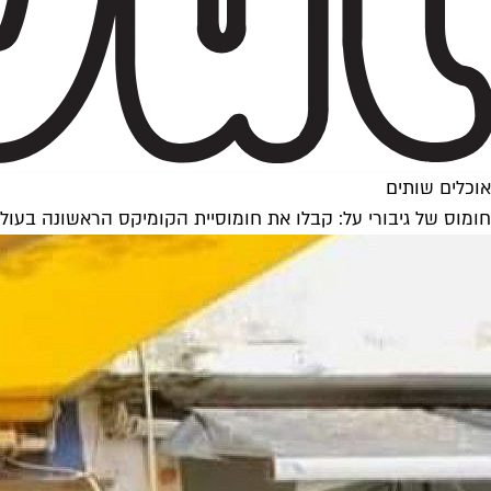
אוכלים שותים
חומוס של גיבורי על: קבלו את חומוסיית הקומיקס הראשונה בעול