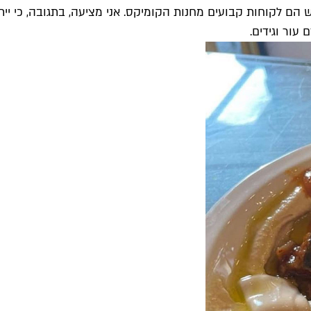
 לקוחות קבועים מחנות הקומיקס. אני מציעה, בתגובה, כי ייתכ
עור וגידים.