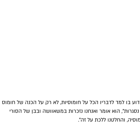
דוע בו למד לדבריו הכל על חומוסיות, לא רק על הכנה של חומוס
סגרות", הוא אומר ואנחנו נזכרות במשאוושה ובבן של הסורי
סיה, והחלטנו ללכת על זה".