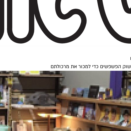
שוק הפשפשים כדי למכור את מרכולתם