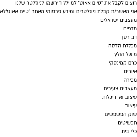
רוצים לקבל את ״טיים אאוט״ למייל? הירשמו לניוזלטר שלנו
אני מאשר/ת קבלת ניוזלטרים ומידע פרסומי מאתר ״טיים אאוט״
לאי
מעצבים ישראלים
מדפים
דב רטן
מכללת הדסה
מישל הולץ
כרם קמינסקי
איורים
מכירה
מעצבים צעירים
עיצוב ואדריכלות
עיצוב
שוק הפשפשים
תכשיטים
כלי בית