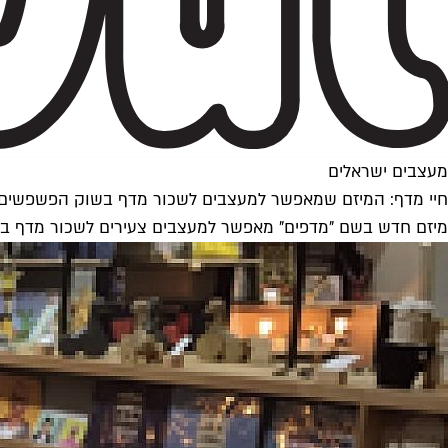
מעצבים ישראלים
חיי מדף: המיזם שמאפשר למעצבים לשכור מדף בשוק הפשפשים
מיזם חדש בשם "מדפים" מאפשר למעצבים צעירים לשכור מדף ב