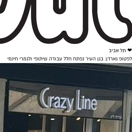
❤ תל אביב
לפטופ גארדן: בגן העיר נפתח חלל עבודה שיתופי ולגמרי חינמי