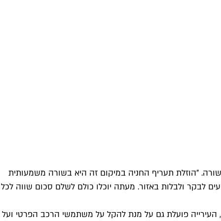
שורה. "הוזלת תעריף החניה במיקום זה היא בשורה משמעותית
יעים לבקר ולבלות באזור. מעתה יוכלו כולם לשלם סכום שווה לכל
, העירייה פועלת גם על מנת להקל על משתמשי הרכב הפרטי ועל