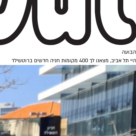
הבועה
היי תל אביב, מצאנו לך 400 מקומות חניה חדשים ברוטשילד