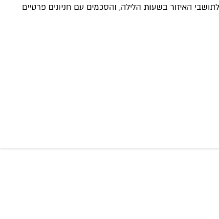
לתושבי האיזור בשעות הלילה, והסכמים עם חניונים פרטיים