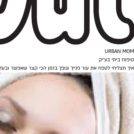
URBAN MOM
טיפוח ביתי בצ'יק
איך תצליחי לטפח את עור פנייך וגופך בזמן הכי קצר שאפשר ובע