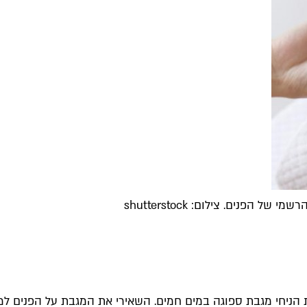
פנים. צילום: shutterstock
 הניחי מגבת ספוגה במים חמים. השאירי את המגבת על הפנים ל