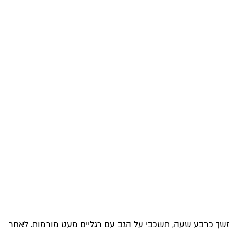
משך כרבע שעה, תשכבי על הגב עם רגליים מעט מורמות. לאחר