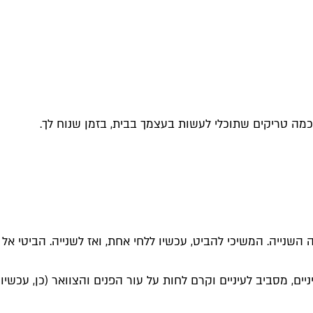
כמה טריקים שתוכלי לעשות בעצמך בבית, בזמן שנוח לך.
השנייה. המשיכי להביט, עכשיו ללחי אחת, ואז לשנייה. הביטי אל
יים, מסביב לעיניים וקרם לחות על עור הפנים והצוואר (כן, עכשיו