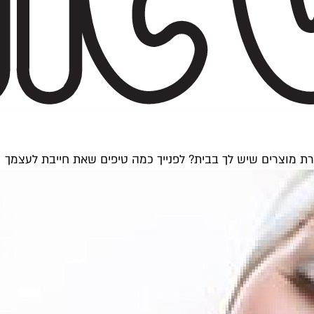
זרת מוצרים שיש לך בבית? לפנייך כמה טיפים שאת חייבת לעצמך