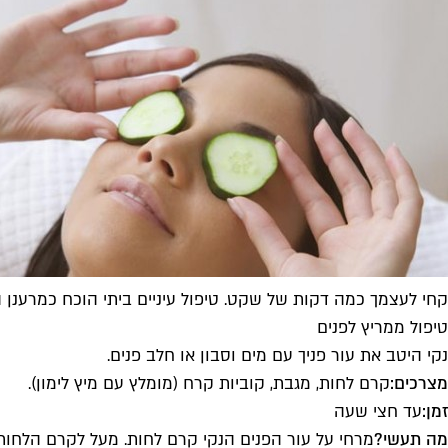
קחי לעצמך כמה דקות של שקט. טיפול עיניים ביתי הוכח כמרענן הרשמי של ה
טיפול ממריץ לפנים
נקי היטב את עור פניך עם מים וסבון או חלב פנים.
מצרכים:
קרם לחות, מגבת, קוביות קרח (מומלץ עם מיץ לימון).
זמן:
עד חצי שעה
מה תעשי?
מרחי על עור הפנים הנקי קרם לחות. מעל לקרם הלחות